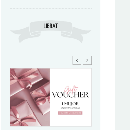
LIBRAT