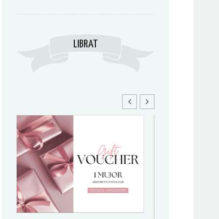
LIBRAT