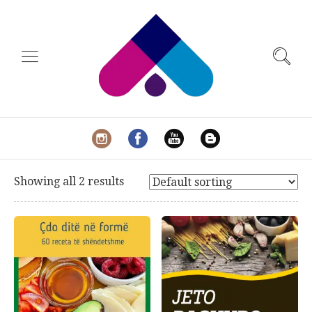
Showing all 2 results